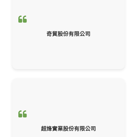
輔導項目：
CBAM產品碳含量計算與申報
奇貿股份有限公司
輔導項目：
CBAM產品碳含量計算與申報
超烽實業股份有限公司