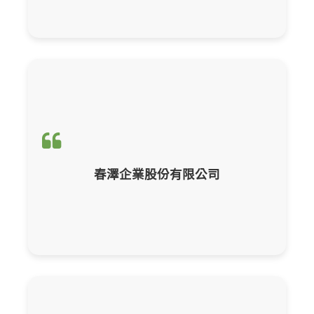
輔導項目：
CBAM產品碳含量計算與申報
春澤企業股份有限公司