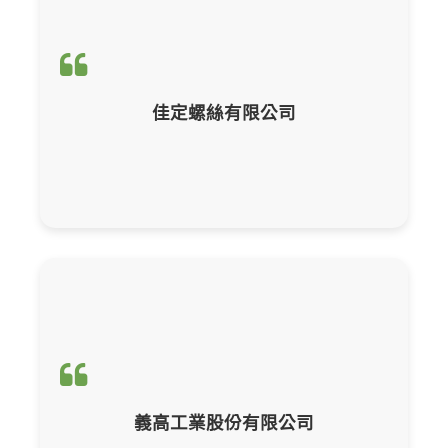
輔導項目：
CBAM產品碳含量計算與申報
佳定螺絲有限公司
輔導項目：
CBAM產品碳含量計算與申報
義高工業股份有限公司