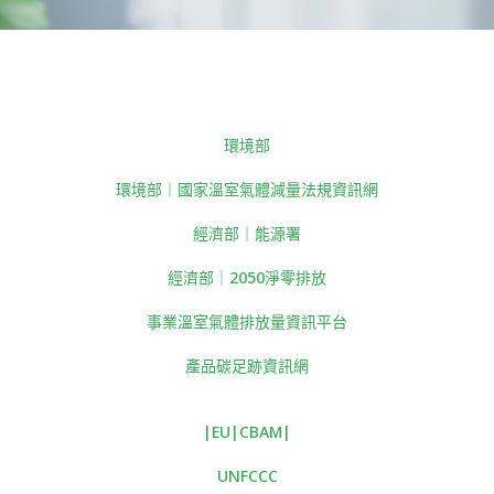
環境部
環境部｜國家溫室氣體減量法規資訊網
經濟部｜能源署
經濟部｜2050淨零排放
事業溫室氣體排放量資訊平台
產品碳足跡資訊網
|EU|CBAM|
UNFCCC