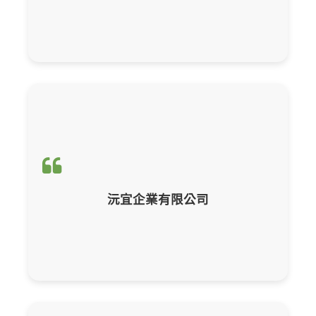
輔導項目：
CBAM產品碳含量計算與申報
沅宜企業有限公司