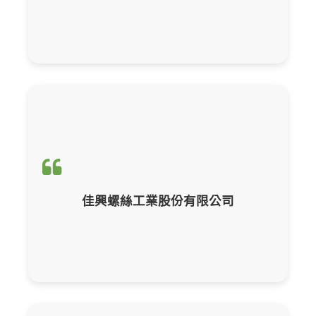
輔導項目：
CBAM產品碳含量計算與申報
佳興螺絲工業股份有限公司