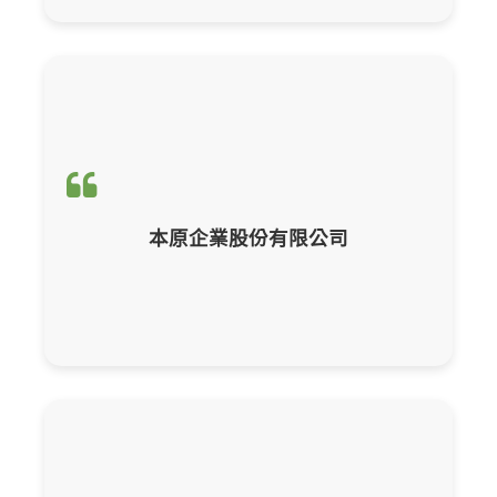
輔導項目：
CBAM產品碳含量計算與申報
本原企業股份有限公司