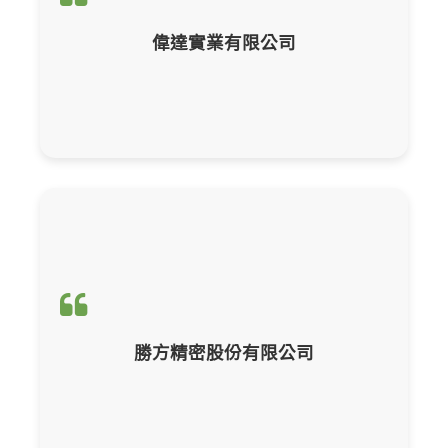
CBAM產品碳含量計算與申報
偉達實業有限公司
輔導項目：
CBAM產品碳含量計算與申報
勝方精密股份有限公司